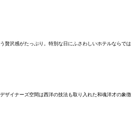
う贅沢感がたっぷり。特別な日にふさわしいホテルならでは
デザイナーズ空間は西洋の技法も取り入れた和魂洋才の象徴