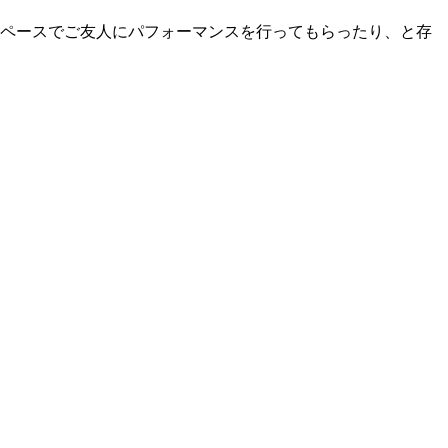
ペースでご友人にパフォーマンスを行ってもらったり、と存