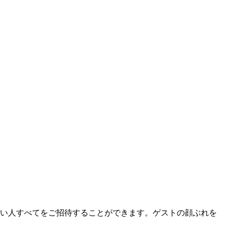
い人すべてをご招待することができます。ゲストの顔ぶれを