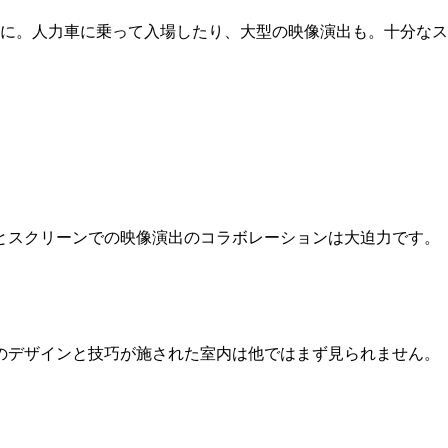
に。人力車に乗って入場したり、大型の映像演出も。十分なス
とスクリーンでの映像演出のコラボレーションは大迫力です。
のデザインと技巧が施された室内は他ではまず見られません。