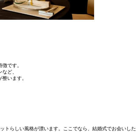
特徴です。
ンなど、
が整います。
ットらしい風格が漂います。ここでなら、結婚式でお会いした