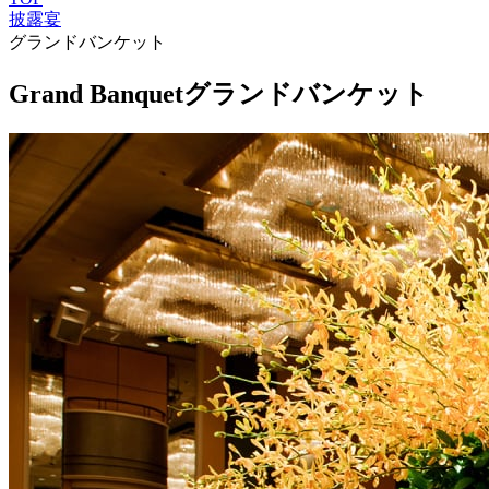
披露宴
グランドバンケット
Grand Banquet
グランドバンケット