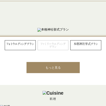
フォトウエディングプラン
ファミリーウエディング
本格神社挙式プラン
プラン
もっと見る
料理