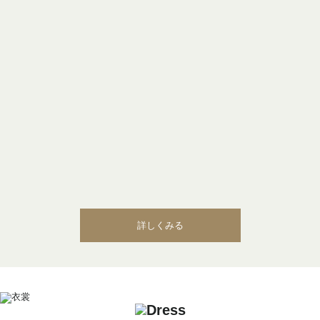
詳しくみる