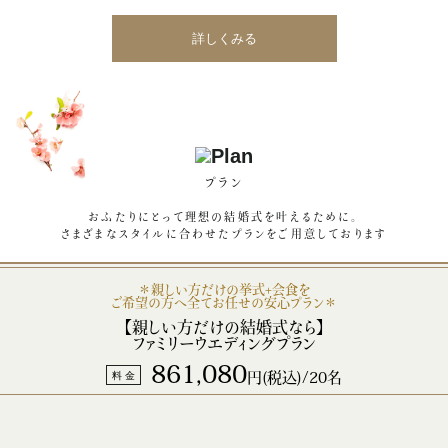
詳しくみる
プラン
おふたりにとって理想の結婚式を叶えるために。
さまざまなスタイルに合わせたプランをご⽤意しております
＊親しい方だけの挙式+会食を
ご希望の方へ全てお任せの安心プラン＊
【親しい方だけの結婚式なら】
ファミリーウエディングプラン
861,080
料 金
円(税込)/20名